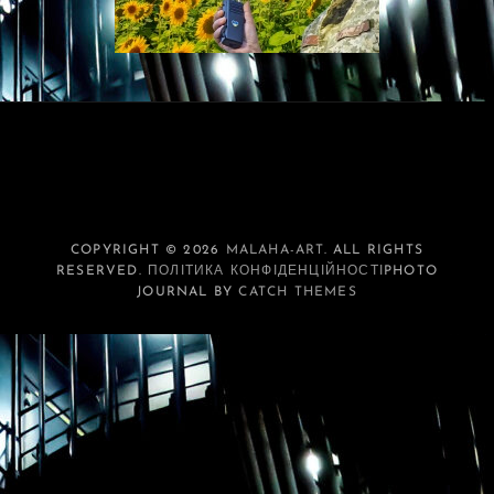
COPYRIGHT © 2026
MALAHA-ART
. ALL RIGHTS
RESERVED.
ПОЛІТИКА КОНФІДЕНЦІЙНОСТІ
PHOTO
JOURNAL BY
CATCH THEMES