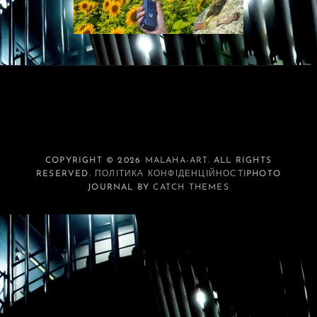
COPYRIGHT © 2026
MALAHA-ART
. ALL RIGHTS
RESERVED.
ПОЛІТИКА КОНФІДЕНЦІЙНОСТІ
PHOTO
JOURNAL BY
CATCH THEMES