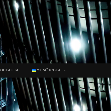
КОНТАКТИ
УКРАЇНСЬКА