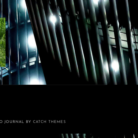
O JOURNAL BY
CATCH THEMES