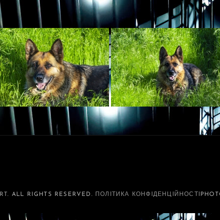
RT
. ALL RIGHTS RESERVED.
ПОЛІТИКА КОНФІДЕНЦІЙНОСТІ
PHOT