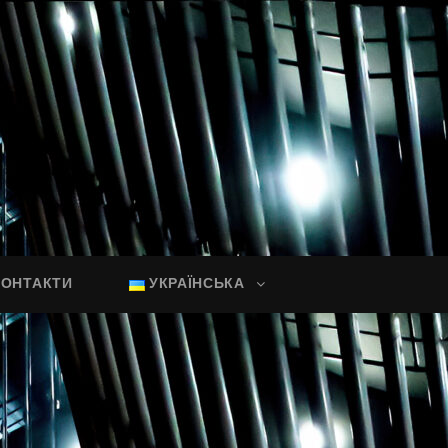
КОНТАКТИ
УКРАЇНСЬКА