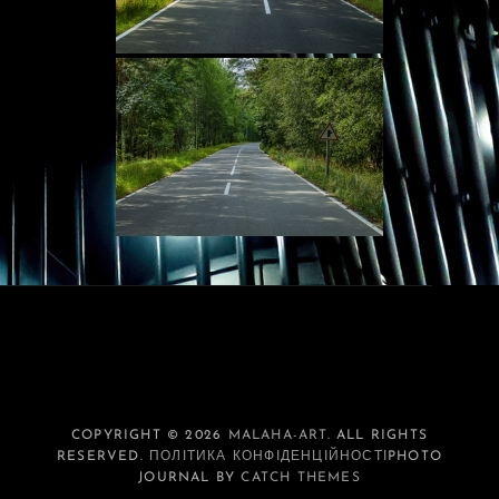
COPYRIGHT © 2026
MALAHA-ART
. ALL RIGHTS
RESERVED.
ПОЛІТИКА КОНФІДЕНЦІЙНОСТІ
PHOTO
JOURNAL BY
CATCH THEMES