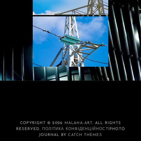
COPYRIGHT © 2026
MALAHA-ART
. ALL RIGHTS
RESERVED.
ПОЛІТИКА КОНФІДЕНЦІЙНОСТІ
PHOTO
JOURNAL BY
CATCH THEMES