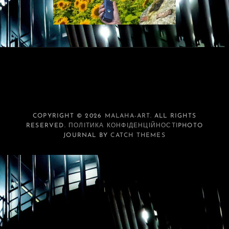
COPYRIGHT © 2026
MALAHA-ART
. ALL RIGHTS
RESERVED.
ПОЛІТИКА КОНФІДЕНЦІЙНОСТІ
PHOTO
JOURNAL BY
CATCH THEMES