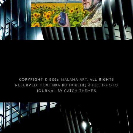
COPYRIGHT © 2026
MALAHA-ART
. ALL RIGHTS
RESERVED.
ПОЛІТИКА КОНФІДЕНЦІЙНОСТІ
PHOTO
JOURNAL BY
CATCH THEMES