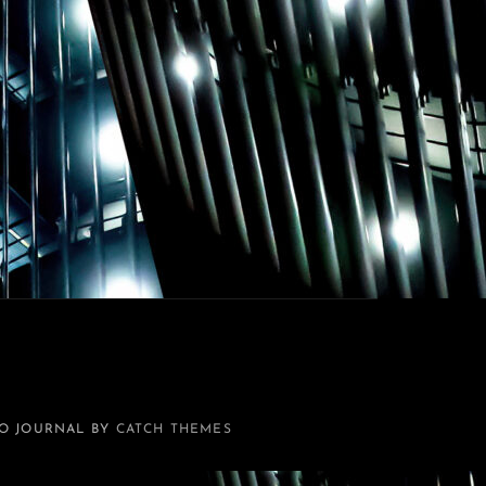
O JOURNAL BY
CATCH THEMES