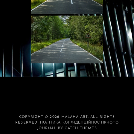
COPYRIGHT © 2026
MALAHA-ART
. ALL RIGHTS
RESERVED.
ПОЛІТИКА КОНФІДЕНЦІЙНОСТІ
PHOTO
JOURNAL BY
CATCH THEMES