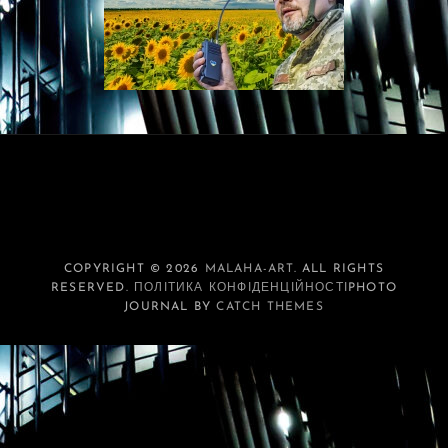
COPYRIGHT © 2026
MALAHA-ART
. ALL RIGHTS
RESERVED.
ПОЛІТИКА КОНФІДЕНЦІЙНОСТІ
PHOTO
JOURNAL BY
CATCH THEMES