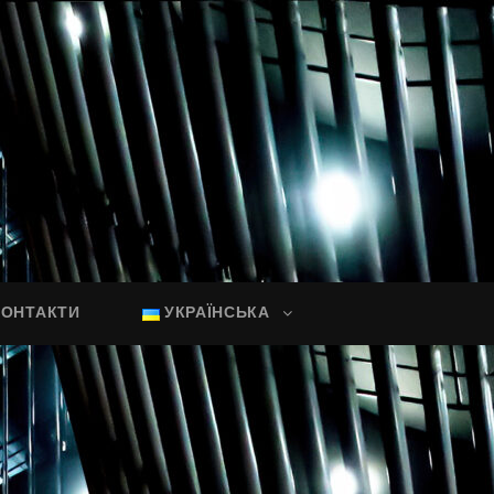
КОНТАКТИ
УКРАЇНСЬКА