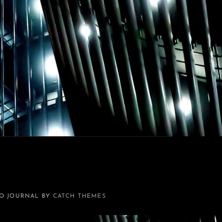
O JOURNAL BY
CATCH THEMES