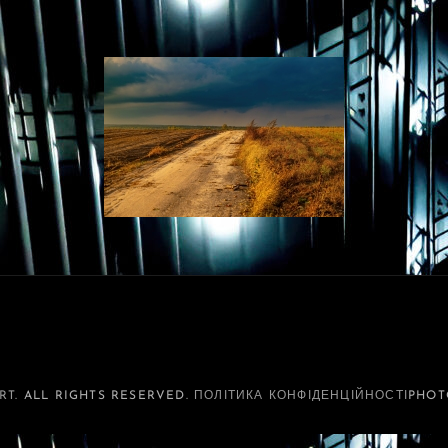
RT
. ALL RIGHTS RESERVED.
ПОЛІТИКА КОНФІДЕНЦІЙНОСТІ
PHOT