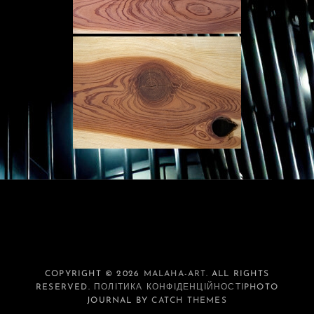
COPYRIGHT © 2026
MALAHA-ART
. ALL RIGHTS
RESERVED.
ПОЛІТИКА КОНФІДЕНЦІЙНОСТІ
PHOTO
JOURNAL BY
CATCH THEMES